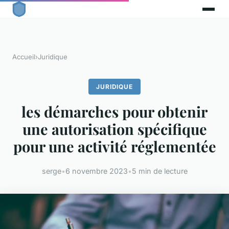
Accueil
›
Juridique
JURIDIQUE
les démarches pour obtenir
une autorisation spécifique
pour une activité réglementée
serge
•
6 novembre 2023
•
5 min de lecture