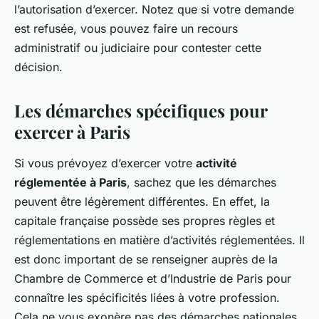
l’autorisation d’exercer. Notez que si votre demande
est refusée, vous pouvez faire un recours
administratif ou judiciaire pour contester cette
décision.
Les démarches spécifiques pour
exercer à Paris
Si vous prévoyez d’exercer votre
activité
réglementée à Paris
, sachez que les démarches
peuvent être légèrement différentes. En effet, la
capitale française possède ses propres règles et
réglementations en matière d’activités réglementées. Il
est donc important de se renseigner auprès de la
Chambre de Commerce et d’Industrie de Paris pour
connaître les spécificités liées à votre profession.
Cela ne vous exonère pas des démarches nationales,