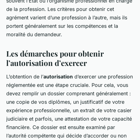
souvent l’État ou l’organisme professionnel en charge
de la profession. Les critères pour obtenir cet
agrément varient d’une profession à l’autre, mais ils
portent généralement sur les compétences et la
moralité du demandeur.
Les démarches pour obtenir
l’autorisation d’exercer
L’obtention de l’
autorisation
d’exercer une profession
réglementée est une étape cruciale. Pour cela, vous
devez remplir un dossier comprenant généralement :
une copie de vos diplômes, un justificatif de votre
expérience professionnelle, un extrait de votre casier
judiciaire et parfois, une attestation de votre capacité
financière. Ce dossier est ensuite examiné par
l’autorité compétente qui décide d’accorder ou non