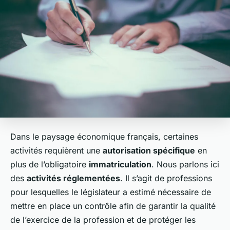
Dans le paysage économique français, certaines
activités requièrent une
autorisation spécifique
en
plus de l’obligatoire
immatriculation
. Nous parlons ici
des
activités réglementées
. Il s’agit de professions
pour lesquelles le législateur a estimé nécessaire de
mettre en place un contrôle afin de garantir la qualité
de l’exercice de la profession et de protéger les