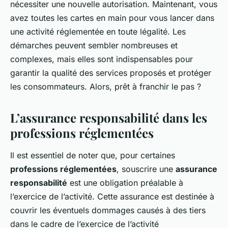
nécessiter une nouvelle autorisation. Maintenant, vous
avez toutes les cartes en main pour vous lancer dans
une activité réglementée en toute légalité. Les
démarches peuvent sembler nombreuses et
complexes, mais elles sont indispensables pour
garantir la qualité des services proposés et protéger
les consommateurs. Alors, prêt à franchir le pas ?
L’assurance responsabilité dans les
professions réglementées
Il est essentiel de noter que, pour certaines
professions réglementées
, souscrire une
assurance
responsabilité
est une obligation préalable à
l’exercice de l’activité. Cette assurance est destinée à
couvrir les éventuels dommages causés à des tiers
dans le cadre de l’exercice de l’activité