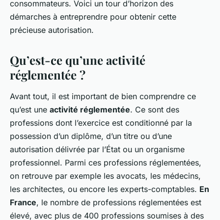
consommateurs. Voici un tour d’horizon des
démarches à entreprendre pour obtenir cette
précieuse autorisation.
Qu’est-ce qu’une activité
réglementée ?
Avant tout, il est important de bien comprendre ce
qu’est une
activité réglementée
. Ce sont des
professions dont l’exercice est conditionné par la
possession d’un diplôme, d’un titre ou d’une
autorisation délivrée par l’État ou un organisme
professionnel. Parmi ces professions réglementées,
on retrouve par exemple les avocats, les médecins,
les architectes, ou encore les experts-comptables.
En
France
, le nombre de professions réglementées est
élevé, avec plus de 400 professions soumises à des