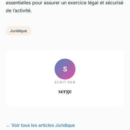
essentielles pour assurer un exercice légal et sécurisé
de l’activité.
Juridique
S
ECRIT PAR
serge
← Voir tous les articles Juridique