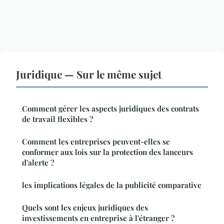
Juridique — Sur le même sujet
Comment gérer les aspects juridiques des contrats
de travail flexibles ?
Comment les entreprises peuvent-elles se
conformer aux lois sur la protection des lanceurs
d'alerte ?
les implications légales de la publicité comparative
Quels sont les enjeux juridiques des
investissements en entreprise à l'étranger ?