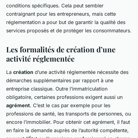
conditions spécifiques. Cela peut sembler
contraignant pour les entrepreneurs, mais cette
réglementation a pour but de garantir la qualité des
services proposés et de protéger les consommateurs.
Les formalités de création d’une
activité réglementée
La
création
d’une activité réglementée nécessite des
démarches supplémentaires par rapport à une
entreprise classique. Outre l’immatriculation
obligatoire, certaines professions exigent aussi un
agrément
. C’est le cas par exemple pour les
professions de santé, les transports de personnes, ou
encore l’immobilier. Pour obtenir cet agrément, il faut
en faire la demande auprès de l’autorité compétente,