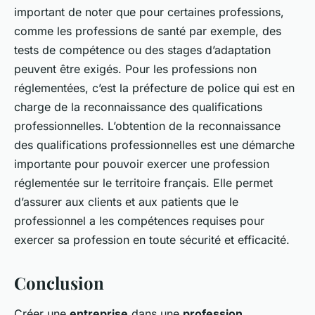
important de noter que pour certaines professions,
comme les professions de santé par exemple, des
tests de compétence ou des stages d’adaptation
peuvent être exigés. Pour les professions non
réglementées, c’est la préfecture de police qui est en
charge de la reconnaissance des qualifications
professionnelles. L’obtention de la reconnaissance
des qualifications professionnelles est une démarche
importante pour pouvoir exercer une profession
réglementée sur le territoire français. Elle permet
d’assurer aux clients et aux patients que le
professionnel a les compétences requises pour
exercer sa profession en toute sécurité et efficacité.
Conclusion
Créer une
entreprise
dans une
profession