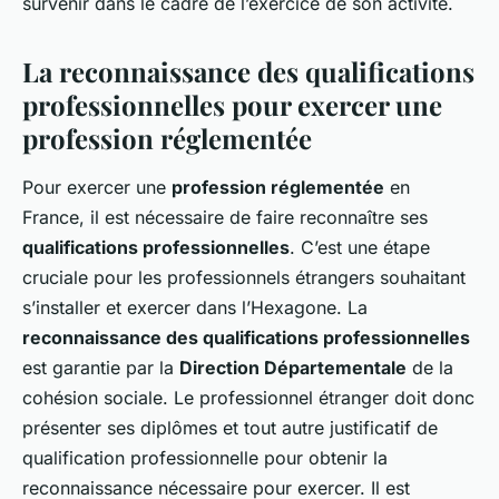
survenir dans le cadre de l’exercice de son activité.
La reconnaissance des qualifications
professionnelles pour exercer une
profession réglementée
Pour exercer une
profession réglementée
en
France, il est nécessaire de faire reconnaître ses
qualifications professionnelles
. C’est une étape
cruciale pour les professionnels étrangers souhaitant
s’installer et exercer dans l’Hexagone. La
reconnaissance des qualifications professionnelles
est garantie par la
Direction Départementale
de la
cohésion sociale. Le professionnel étranger doit donc
présenter ses diplômes et tout autre justificatif de
qualification professionnelle pour obtenir la
reconnaissance nécessaire pour exercer. Il est