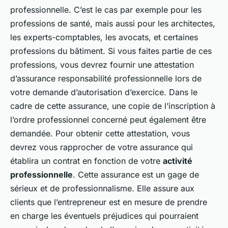
professionnelle. C’est le cas par exemple pour les
professions de santé, mais aussi pour les architectes,
les experts-comptables, les avocats, et certaines
professions du bâtiment. Si vous faites partie de ces
professions, vous devrez fournir une attestation
d’assurance responsabilité professionnelle lors de
votre demande d’autorisation d’exercice. Dans le
cadre de cette assurance, une copie de l’inscription à
l’ordre professionnel concerné peut également être
demandée. Pour obtenir cette attestation, vous
devrez vous rapprocher de votre assurance qui
établira un contrat en fonction de votre
activité
professionnelle
. Cette assurance est un gage de
sérieux et de professionnalisme. Elle assure aux
clients que l’entrepreneur est en mesure de prendre
en charge les éventuels préjudices qui pourraient