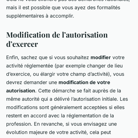
mais il est possible que vous ayez des formalités
supplémentaires à accomplir.
Modification de l’autorisation
d’exercer
Enfin, sachez que si vous souhaitez
modifier
votre
activité réglementée (par exemple changer de lieu
d’exercice, ou élargir votre champ d’activité), vous
devrez demander une
modification de votre
autorisation
. Cette démarche se fait auprès de la
même autorité qui a délivré l’autorisation initiale. Les
modifications sont généralement acceptées si elles
restent en accord avec la réglementation de la
profession. En revanche, si vous envisagez une
évolution majeure de votre activité, cela peut