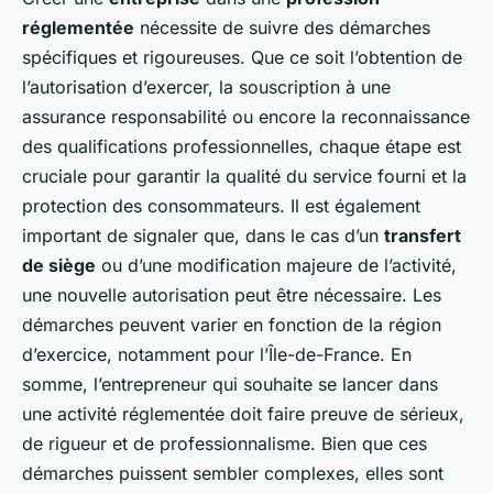
réglementée
nécessite de suivre des démarches
spécifiques et rigoureuses. Que ce soit l’obtention de
l’autorisation d’exercer, la souscription à une
assurance responsabilité ou encore la reconnaissance
des qualifications professionnelles, chaque étape est
cruciale pour garantir la qualité du service fourni et la
protection des consommateurs. Il est également
important de signaler que, dans le cas d’un
transfert
de siège
ou d’une modification majeure de l’activité,
une nouvelle autorisation peut être nécessaire. Les
démarches peuvent varier en fonction de la région
d’exercice, notamment pour l’Île-de-France. En
somme, l’entrepreneur qui souhaite se lancer dans
une activité réglementée doit faire preuve de sérieux,
de rigueur et de professionnalisme. Bien que ces
démarches puissent sembler complexes, elles sont