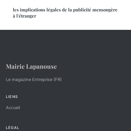
les implications légales de la publicité mensongère
à l'étranger
Mairie Lapanouse
Le magazine Entreprise (FR)
LIENS
Accueil
LÉGAL