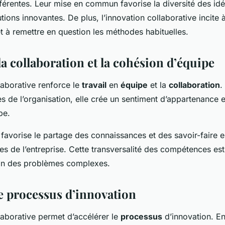
férentes. Leur mise en commun favorise la diversité des idé
tions innovantes. De plus, l’innovation collaborative incite à
et à remettre en question les méthodes habituelles.
a collaboration et la cohésion d’équipe
laborative renforce le
travail
en
équipe
et la
collaboration
.
 de l’organisation, elle crée un sentiment d’appartenance e
pe.
le favorise le partage des connaissances et des savoir-faire e
ces de l’entreprise. Cette transversalité des compétences es
ion des problèmes complexes.
le processus d’innovation
laborative permet d’accélérer le
processus
d’innovation. En