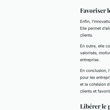
Favoriser l
Enfin, l’innovat
Elle permet d’al
clients.
En outre, elle co
valorisés, motiv
entreprise.
En conclusion, l
pour les entrepr
et la cohésion d
clients et favor
Libérer le 