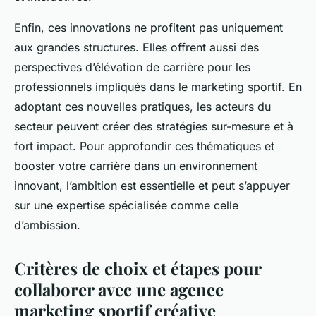
Enfin, ces innovations ne profitent pas uniquement
aux grandes structures. Elles offrent aussi des
perspectives d’élévation de carrière pour les
professionnels impliqués dans le marketing sportif. En
adoptant ces nouvelles pratiques, les acteurs du
secteur peuvent créer des stratégies sur-mesure et à
fort impact. Pour approfondir ces thématiques et
booster votre carrière dans un environnement
innovant, l’ambition est essentielle et peut s’appuyer
sur une expertise spécialisée comme celle
d’ambission.
Critères de choix et étapes pour
collaborer avec une agence
marketing sportif créative