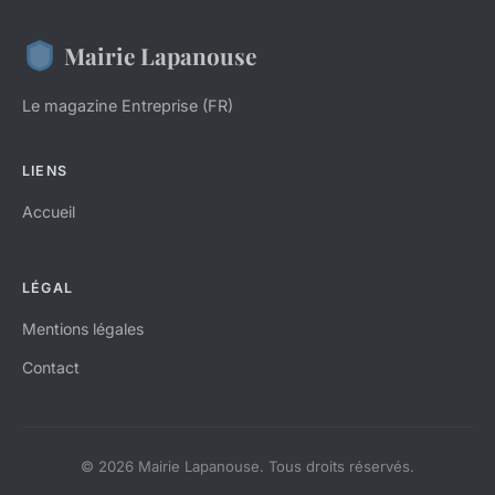
Mairie Lapanouse
Le magazine Entreprise (FR)
LIENS
Accueil
LÉGAL
Mentions légales
Contact
© 2026 Mairie Lapanouse. Tous droits réservés.