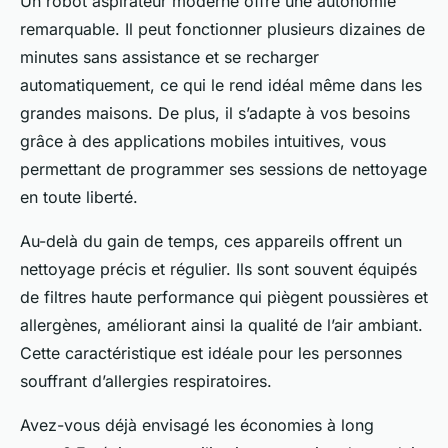
Un robot aspirateur moderne offre une autonomie
remarquable. Il peut fonctionner plusieurs dizaines de
minutes sans assistance et se recharger
automatiquement, ce qui le rend idéal même dans les
grandes maisons. De plus, il s’adapte à vos besoins
grâce à des applications mobiles intuitives, vous
permettant de programmer ses sessions de nettoyage
en toute liberté.
Au-delà du gain de temps, ces appareils offrent un
nettoyage précis et régulier. Ils sont souvent équipés
de filtres haute performance qui piègent poussières et
allergènes, améliorant ainsi la qualité de l’air ambiant.
Cette caractéristique est idéale pour les personnes
souffrant d’allergies respiratoires.
Avez-vous déjà envisagé les économies à long