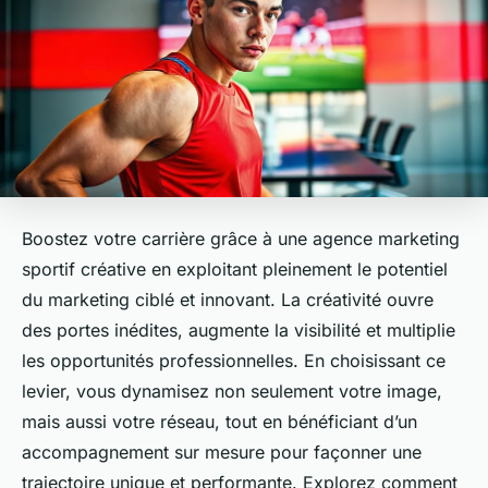
Boostez votre carrière grâce à une agence marketing
sportif créative en exploitant pleinement le potentiel
du marketing ciblé et innovant. La créativité ouvre
des portes inédites, augmente la visibilité et multiplie
les opportunités professionnelles. En choisissant ce
levier, vous dynamisez non seulement votre image,
mais aussi votre réseau, tout en bénéficiant d’un
accompagnement sur mesure pour façonner une
trajectoire unique et performante. Explorez comment