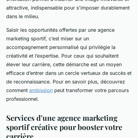
attractive, indispensable pour s'imposer durablement
dans le milieu.
Saisir les opportunités offertes par une agence
marketing sportif, c’est miser sur un
accompagnement personnalisé qui privilégie la
créativité et l’expertise. Pour ceux qui souhaitent
élever leur carrière, cette démarche est un moyen
efficace d’entrer dans un cercle vertueux de succès et
de reconnaissance. Pour en savoir plus, découvrez
comment
ambission
peut transformer votre parcours
professionnel.
Services d’une agence marketing
sportif créative pour booster votre
carrière