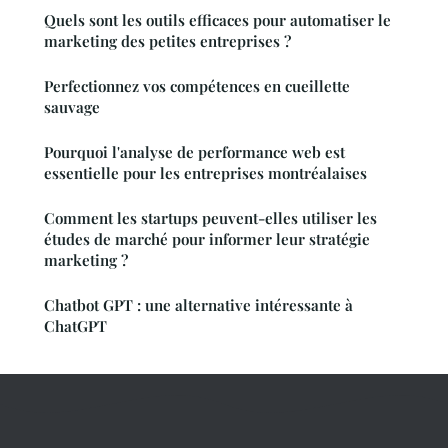
Quels sont les outils efficaces pour automatiser le
marketing des petites entreprises ?
Perfectionnez vos compétences en cueillette
sauvage
Pourquoi l'analyse de performance web est
essentielle pour les entreprises montréalaises
Comment les startups peuvent-elles utiliser les
études de marché pour informer leur stratégie
marketing ?
Chatbot GPT : une alternative intéressante à
ChatGPT