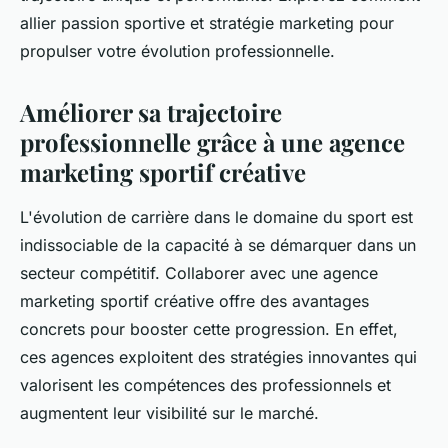
allier passion sportive et stratégie marketing pour
propulser votre évolution professionnelle.
Améliorer sa trajectoire
professionnelle grâce à une agence
marketing sportif créative
L'évolution de carrière dans le domaine du sport est
indissociable de la capacité à se démarquer dans un
secteur compétitif. Collaborer avec une agence
marketing sportif créative offre des avantages
concrets pour booster cette progression. En effet,
ces agences exploitent des stratégies innovantes qui
valorisent les compétences des professionnels et
augmentent leur visibilité sur le marché.