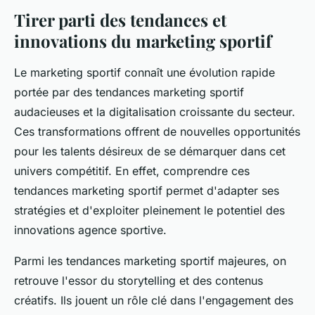
Tirer parti des tendances et
innovations du marketing sportif
Le marketing sportif connaît une évolution rapide
portée par des tendances marketing sportif
audacieuses et la digitalisation croissante du secteur.
Ces transformations offrent de nouvelles opportunités
pour les talents désireux de se démarquer dans cet
univers compétitif. En effet, comprendre ces
tendances marketing sportif permet d'adapter ses
stratégies et d'exploiter pleinement le potentiel des
innovations agence sportive.
Parmi les tendances marketing sportif majeures, on
retrouve l'essor du storytelling et des contenus
créatifs. Ils jouent un rôle clé dans l'engagement des