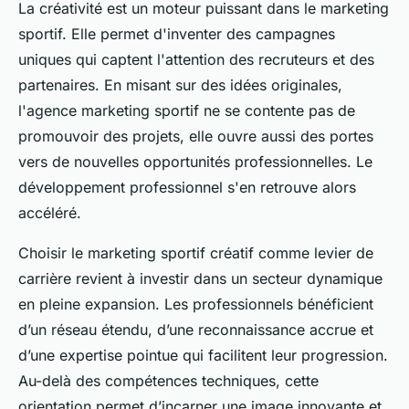
La créativité est un moteur puissant dans le marketing
sportif. Elle permet d'inventer des campagnes
uniques qui captent l'attention des recruteurs et des
partenaires. En misant sur des idées originales,
l'agence marketing sportif ne se contente pas de
promouvoir des projets, elle ouvre aussi des portes
vers de nouvelles opportunités professionnelles. Le
développement professionnel s'en retrouve alors
accéléré.
Choisir le marketing sportif créatif comme levier de
carrière revient à investir dans un secteur dynamique
en pleine expansion. Les professionnels bénéficient
d’un réseau étendu, d’une reconnaissance accrue et
d’une expertise pointue qui facilitent leur progression.
Au-delà des compétences techniques, cette
orientation permet d’incarner une image innovante et