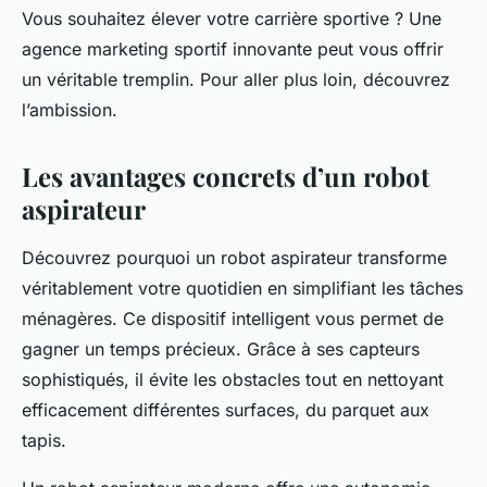
Vous souhaitez élever votre carrière sportive ? Une
agence marketing sportif innovante peut vous offrir
un véritable tremplin. Pour aller plus loin, découvrez
l’ambission.
Les avantages concrets d’un robot
aspirateur
Découvrez pourquoi un robot aspirateur transforme
véritablement votre quotidien en simplifiant les tâches
ménagères. Ce dispositif intelligent vous permet de
gagner un temps précieux. Grâce à ses capteurs
sophistiqués, il évite les obstacles tout en nettoyant
efficacement différentes surfaces, du parquet aux
tapis.