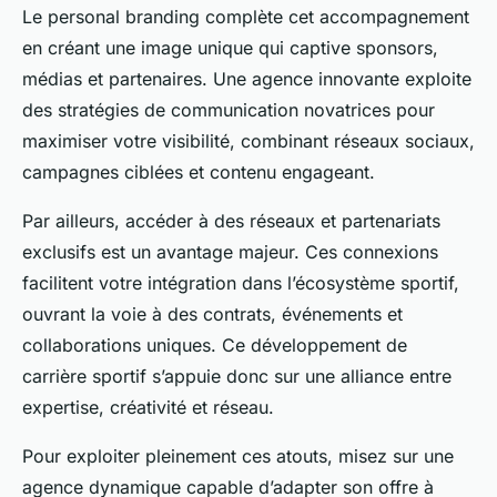
Le personal branding complète cet accompagnement
en créant une image unique qui captive sponsors,
médias et partenaires. Une agence innovante exploite
des stratégies de communication novatrices pour
maximiser votre visibilité, combinant réseaux sociaux,
campagnes ciblées et contenu engageant.
Par ailleurs, accéder à des réseaux et partenariats
exclusifs est un avantage majeur. Ces connexions
facilitent votre intégration dans l’écosystème sportif,
ouvrant la voie à des contrats, événements et
collaborations uniques. Ce développement de
carrière sportif s’appuie donc sur une alliance entre
expertise, créativité et réseau.
Pour exploiter pleinement ces atouts, misez sur une
agence dynamique capable d’adapter son offre à