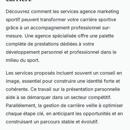
Découvrez comment les services agence marketing
sportif peuvent transformer votre carrière sportive
grâce à un accompagnement professionnel sur-
mesure. Une agence spécialisée offre une palette
complète de prestations dédiées à votre
développement personnel et professionnel dans le
milieu du sport.
Les services proposés incluent souvent un conseil en
image, essentiel pour construire une identité forte et
cohérente. Ce travail sur la présentation personnelle
aide à se démarquer dans un secteur compétitif.
Parallèlement, la gestion de carrière veille à optimiser
chaque étape clé, en anticipant les opportunités et en
construisant un parcours stable et évolutif.