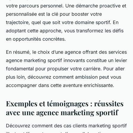
votre parcours personnel. Une démarche proactive et
personnalisée est la clé pour booster votre
trajectoire, quel que soit votre domaine sportif. En
adoptant cette approche, vous transformez les défis
en opportunités concrètes.
En résumé, le choix d’une agence offrant des services
agence marketing sportif innovants constitue un levier
fondamental pour propulser votre carrière. Pour aller
plus loin, découvrez comment ambission peut vous
accompagner dans cette aventure enrichissante.
Exemples et témoignages : réussites
avec une agence marketing sportif
Découvrez comment des cas clients marketing sportif