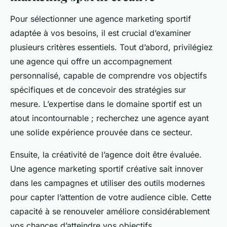
Pour sélectionner une agence marketing sportif
adaptée à vos besoins, il est crucial d’examiner
plusieurs critères essentiels. Tout d’abord, privilégiez
une agence qui offre un accompagnement
personnalisé, capable de comprendre vos objectifs
spécifiques et de concevoir des stratégies sur
mesure. L’expertise dans le domaine sportif est un
atout incontournable ; recherchez une agence ayant
une solide expérience prouvée dans ce secteur.
Ensuite, la créativité de l’agence doit être évaluée.
Une agence marketing sportif créative sait innover
dans les campagnes et utiliser des outils modernes
pour capter l’attention de votre audience cible. Cette
capacité à se renouveler améliore considérablement
vos chances d’atteindre vos objectifs.