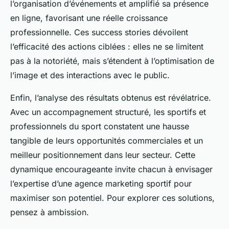
l’organisation d’événements et amplifié sa présence
en ligne, favorisant une réelle croissance
professionnelle. Ces success stories dévoilent
l’efficacité des actions ciblées : elles ne se limitent
pas à la notoriété, mais s’étendent à l’optimisation de
l’image et des interactions avec le public.
Enfin, l’analyse des résultats obtenus est révélatrice.
Avec un accompagnement structuré, les sportifs et
professionnels du sport constatent une hausse
tangible de leurs opportunités commerciales et un
meilleur positionnement dans leur secteur. Cette
dynamique encourageante invite chacun à envisager
l’expertise d’une agence marketing sportif pour
maximiser son potentiel. Pour explorer ces solutions,
pensez à ambission.