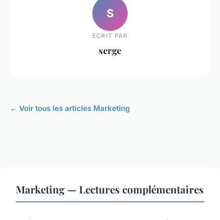
S
ECRIT PAR
serge
← Voir tous les articles Marketing
Marketing — Lectures complémentaires