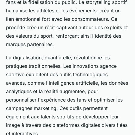
fans et la fidélisation du public. Le storytelling sportif
humanise les athlètes et les événements, créant un
lien émotionnel fort avec les consommateurs. Ce
procédé crée un récit captivant autour des exploits et
des valeurs du sport, renforçant ainsi l'identité des
marques partenaires.
La digitalisation, quant à elle, révolutionne les
pratiques traditionnelles. Les innovations agence
sportive exploitent des outils technologiques
avancés, comme l'intelligence artificielle, les données
analytiques et la réalité augmentée, pour
personnaliser l'expérience des fans et optimiser les
campagnes marketing. Ces outils permettent
également aux talents sportifs de développer leur
image à travers des plateformes digitales diversifiées
et interactives.