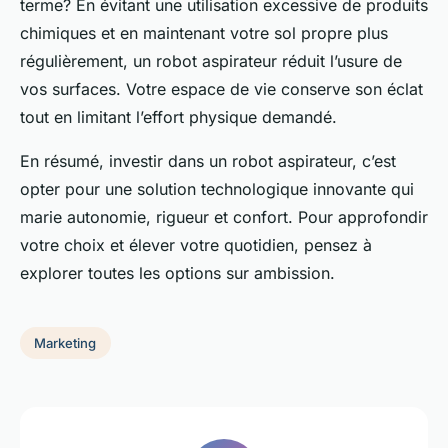
terme? En évitant une utilisation excessive de produits
chimiques et en maintenant votre sol propre plus
régulièrement, un robot aspirateur réduit l’usure de
vos surfaces. Votre espace de vie conserve son éclat
tout en limitant l’effort physique demandé.
En résumé, investir dans un robot aspirateur, c’est
opter pour une solution technologique innovante qui
marie autonomie, rigueur et confort. Pour approfondir
votre choix et élever votre quotidien, pensez à
explorer toutes les options sur ambission.
Marketing