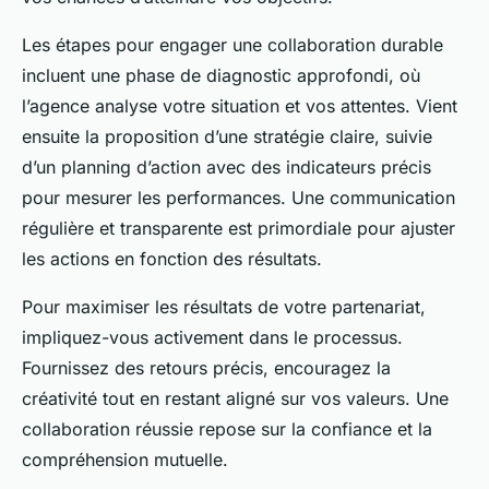
Les étapes pour engager une collaboration durable
incluent une phase de diagnostic approfondi, où
l’agence analyse votre situation et vos attentes. Vient
ensuite la proposition d’une stratégie claire, suivie
d’un planning d’action avec des indicateurs précis
pour mesurer les performances. Une communication
régulière et transparente est primordiale pour ajuster
les actions en fonction des résultats.
Pour maximiser les résultats de votre partenariat,
impliquez-vous activement dans le processus.
Fournissez des retours précis, encouragez la
créativité tout en restant aligné sur vos valeurs. Une
collaboration réussie repose sur la confiance et la
compréhension mutuelle.