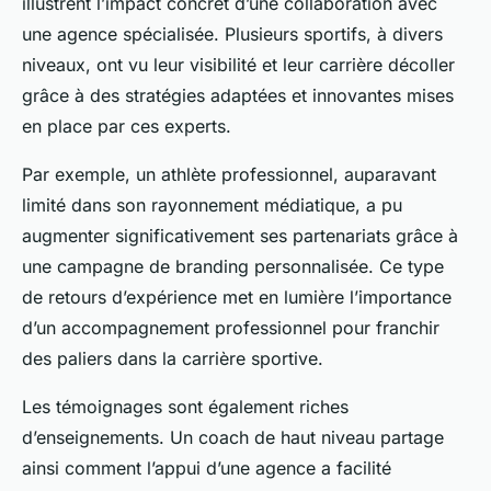
illustrent l’impact concret d’une collaboration avec
une agence spécialisée. Plusieurs sportifs, à divers
niveaux, ont vu leur visibilité et leur carrière décoller
grâce à des stratégies adaptées et innovantes mises
en place par ces experts.
Par exemple, un athlète professionnel, auparavant
limité dans son rayonnement médiatique, a pu
augmenter significativement ses partenariats grâce à
une campagne de branding personnalisée. Ce type
de retours d’expérience met en lumière l’importance
d’un accompagnement professionnel pour franchir
des paliers dans la carrière sportive.
Les témoignages sont également riches
d’enseignements. Un coach de haut niveau partage
ainsi comment l’appui d’une agence a facilité