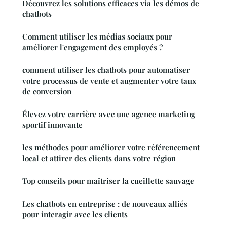
Découvrez les solutions efficaces via les démos de
chatbots
Comment utiliser les médias sociaux pour
améliorer l'engagement des employés ?
comment utiliser les chatbots pour automatiser
votre processus de vente et augmenter votre taux
de conversion
Élevez votre carrière avec une agence marketing
sportif innovante
les méthodes pour améliorer votre référencement
local et attirer des clients dans votre région
Top conseils pour maîtriser la cueillette sauvage
Les chatbots en entreprise : de nouveaux alliés
pour interagir avec les clients