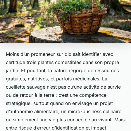
Moins d’un promeneur sur dix sait identifier avec
certitude trois plantes comestibles dans son propre
jardin. Et pourtant, la nature regorge de ressources
gratuites, nutritives, et parfois médicinales. La
cueillette sauvage n’est pas qu’une activité de survie
ou de retour à la terre : c’est une compétence
stratégique, surtout quand on envisage un projet
d’autonomie alimentaire, un micro-business culinaire
ou simplement une vie plus connectée au vivant. Mais
entre risque d’erreur d’identification et impact