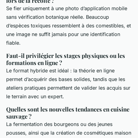
lors de la récolte ?
Se fier uniquement à une photo d’application mobile
sans vérification botanique réelle. Beaucoup
d’espèces toxiques ressemblent à des comestibles, et
une image ne suffit jamais pour une identification
fiable.
Faut-il privilégier les stages physiques ou les
formations en ligne ?
Le format hybride est idéal : la théorie en ligne
permet d’acquérir des bases solides, tandis que les
ateliers pratiques permettent de valider les acquis sur
le terrain avec un expert.
Quelles sont les nouvelles tendances en cuisine
sauvage ?
La fermentation des bourgeons ou des jeunes
pousses, ainsi que la création de cosmétiques maison