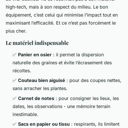
high-tech, mais à son respect du milieu. Le bon
équipement, c’est celui qui minimise l’impact tout en
maximisant l’efficacité. Et ce n’est pas forcément le
plus cher.
Le matériel indispensable
✅
Panier en osier
: il permet la dispersion
naturelle des graines et évite l’écrasement des
récoltes.
✅
Couteau bien aiguisé
: pour des coupes nettes,
sans arracher les plantes.
✅
Carnet de notes
: pour consigner les lieux, les
dates, les observations - une mémoire terrain
inestimable.
✅
Sacs en papier ou tissu
: respirants, ils limitent