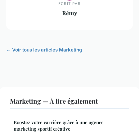
ECRIT PAR
Rémy
← Voir tous les articles Marketing
Marketing — À lire également
Boostez votre carrière grâce à une agence
marketing sportif créative