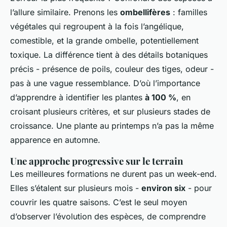
l’allure similaire. Prenons les
ombellifères
: familles
végétales qui regroupent à la fois l’angélique,
comestible, et la grande ombelle, potentiellement
toxique. La différence tient à des détails botaniques
précis - présence de poils, couleur des tiges, odeur -
pas à une vague ressemblance. D’où l’importance
d’apprendre à identifier les plantes
à 100 %
, en
croisant plusieurs critères, et sur plusieurs stades de
croissance. Une plante au printemps n’a pas la même
apparence en automne.
Une approche progressive sur le terrain
Les meilleures formations ne durent pas un week-end.
Elles s’étalent sur plusieurs mois -
environ six
- pour
couvrir les quatre saisons. C’est le seul moyen
d’observer l’évolution des espèces, de comprendre