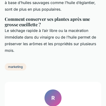
à base d’huiles sauvages comme l’huile d’églantier,
sont de plus en plus populaires.
Comment conserver ses plantes après une
grosse cueillette ?
Le séchage rapide à l’air libre ou la macération
immédiate dans du vinaigre ou de l’huile permet de
préserver les arômes et les propriétés sur plusieurs
mois.
marketing
R