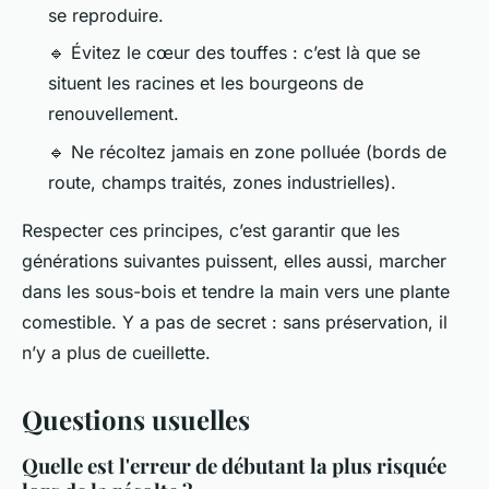
se reproduire.
🔹 Évitez le cœur des touffes : c’est là que se
situent les racines et les bourgeons de
renouvellement.
🔹 Ne récoltez jamais en zone polluée (bords de
route, champs traités, zones industrielles).
Respecter ces principes, c’est garantir que les
générations suivantes puissent, elles aussi, marcher
dans les sous-bois et tendre la main vers une plante
comestible. Y a pas de secret : sans préservation, il
n’y a plus de cueillette.
Questions usuelles
Quelle est l'erreur de débutant la plus risquée