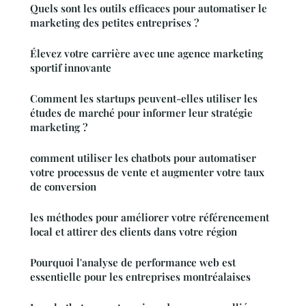
Quels sont les outils efficaces pour automatiser le
marketing des petites entreprises ?
Élevez votre carrière avec une agence marketing
sportif innovante
Comment les startups peuvent-elles utiliser les
études de marché pour informer leur stratégie
marketing ?
comment utiliser les chatbots pour automatiser
votre processus de vente et augmenter votre taux
de conversion
les méthodes pour améliorer votre référencement
local et attirer des clients dans votre région
Pourquoi l'analyse de performance web est
essentielle pour les entreprises montréalaises