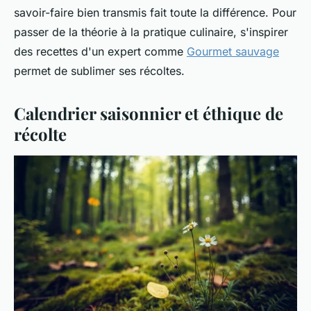
savoir-faire bien transmis fait toute la différence. Pour
passer de la théorie à la pratique culinaire, s'inspirer
des recettes d'un expert comme
Gourmet sauvage
permet de sublimer ses récoltes.
Calendrier saisonnier et éthique de
récolte