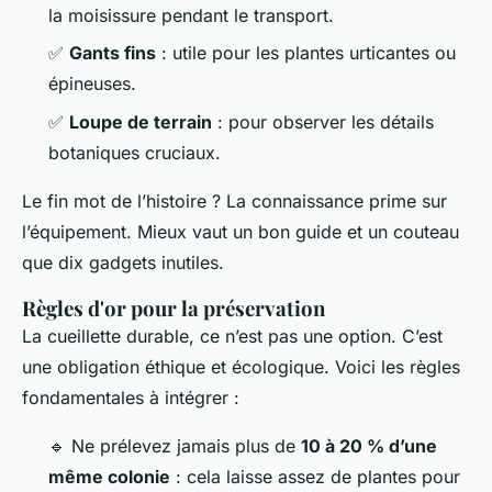
la moisissure pendant le transport.
✅
Gants fins
: utile pour les plantes urticantes ou
épineuses.
✅
Loupe de terrain
: pour observer les détails
botaniques cruciaux.
Le fin mot de l’histoire ? La connaissance prime sur
l’équipement. Mieux vaut un bon guide et un couteau
que dix gadgets inutiles.
Règles d'or pour la préservation
La cueillette durable, ce n’est pas une option. C’est
une obligation éthique et écologique. Voici les règles
fondamentales à intégrer :
🔹 Ne prélevez jamais plus de
10 à 20 % d’une
même colonie
: cela laisse assez de plantes pour