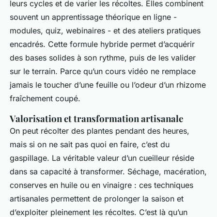
leurs cycles et de varier les récoltes. Elles combinent
souvent un apprentissage théorique en ligne -
modules, quiz, webinaires - et des ateliers pratiques
encadrés. Cette formule hybride permet d’acquérir
des bases solides à son rythme, puis de les valider
sur le terrain. Parce qu’un cours vidéo ne remplace
jamais le toucher d’une feuille ou l’odeur d’un rhizome
fraîchement coupé.
Valorisation et transformation artisanale
On peut récolter des plantes pendant des heures,
mais si on ne sait pas quoi en faire, c’est du
gaspillage. La véritable valeur d’un cueilleur réside
dans sa capacité à transformer. Séchage, macération,
conserves en huile ou en vinaigre : ces techniques
artisanales permettent de prolonger la saison et
d’exploiter pleinement les récoltes. C’est là qu’un