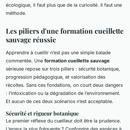
écologique, il faut plus que de la curiosité. Il faut une
méthode.
Les piliers d'une formation cueillette
sauvage réussie
Apprendre à cueillir n’est pas une simple balade
commentée. Une
formation cueillette sauvage
sérieuse repose sur trois piliers : sécurité botanique,
progression pédagogique, et valorisation des
récoltes. Sans ces fondations, on court deux dangers
: l’intoxication ou la dégradation de l’environnement.
Et aucun de ces deux scénarios n’est acceptable.
Sécurité et rigueur botanique
Le premier réflexe du cueilleur doit être la prudence.
L’erreur la plus fréquente ? Confondre des espèces à