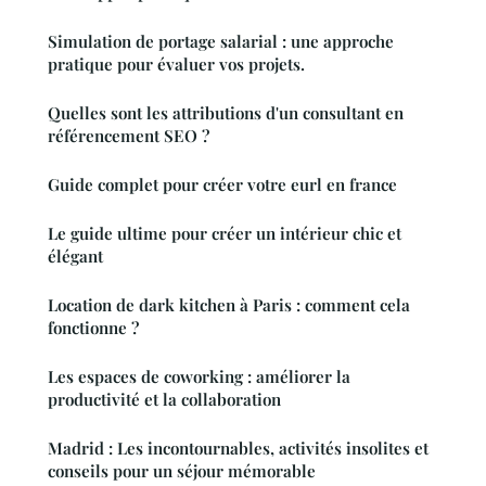
Simulation de portage salarial : une approche
pratique pour évaluer vos projets.
Quelles sont les attributions d'un consultant en
référencement SEO ?
Guide complet pour créer votre eurl en france
Le guide ultime pour créer un intérieur chic et
élégant
Location de dark kitchen à Paris : comment cela
fonctionne ?
Les espaces de coworking : améliorer la
productivité et la collaboration
Madrid : Les incontournables, activités insolites et
conseils pour un séjour mémorable