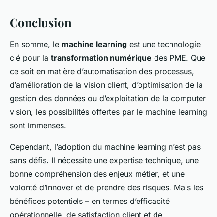
Conclusion
En somme, le
machine learning
est une technologie
clé pour la
transformation numérique
des PME. Que
ce soit en matière d’automatisation des processus,
d’amélioration de la vision client, d’optimisation de la
gestion des données ou d’exploitation de la computer
vision, les possibilités offertes par le machine learning
sont immenses.
Cependant, l’adoption du machine learning n’est pas
sans défis. Il nécessite une expertise technique, une
bonne compréhension des enjeux métier, et une
volonté d’innover et de prendre des risques. Mais les
bénéfices potentiels – en termes d’efficacité
opérationnelle, de satisfaction client et de