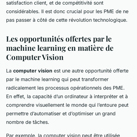
satisfaction client, et de compétitivité sont
considérables. Il est donc crucial pour les PME de ne
pas passer à côté de cette révolution technologique.
Les opportunités offertes par le
machine learning en matière de
Computer Vision
La
computer vision
est une autre opportunité offerte
par le machine learning qui peut transformer
radicalement les processus opérationnels des PME.
En effet, la capacité d’un ordinateur à interpréter et à
comprendre visuellement le monde qui l’entoure peut
permettre d’automatiser et d’optimiser un grand
nombre de tâches.
Par exemple, la computer vision peut être utilisée