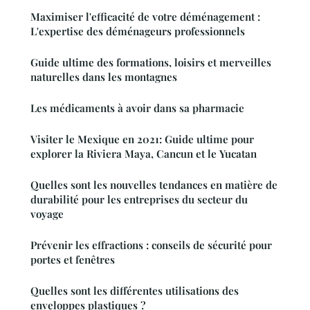
Maximiser l'efficacité de votre déménagement :
L'expertise des déménageurs professionnels
Guide ultime des formations, loisirs et merveilles
naturelles dans les montagnes
Les médicaments à avoir dans sa pharmacie
Visiter le Mexique en 2021: Guide ultime pour
explorer la Riviera Maya, Cancun et le Yucatan
Quelles sont les nouvelles tendances en matière de
durabilité pour les entreprises du secteur du
voyage
Prévenir les effractions : conseils de sécurité pour
portes et fenêtres
Quelles sont les différentes utilisations des
enveloppes plastiques ?