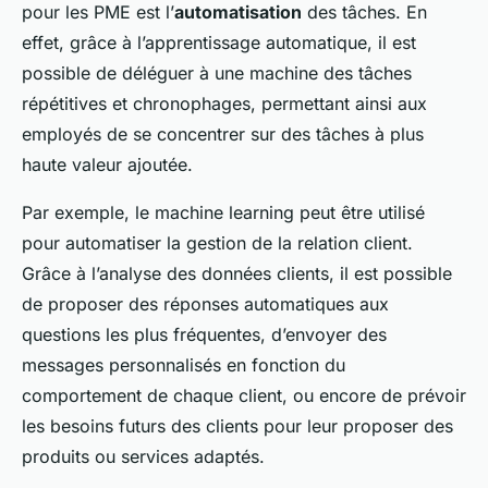
pour les PME est l’
automatisation
des tâches. En
effet, grâce à l’apprentissage automatique, il est
possible de déléguer à une machine des tâches
répétitives et chronophages, permettant ainsi aux
employés de se concentrer sur des tâches à plus
haute valeur ajoutée.
Par exemple, le machine learning peut être utilisé
pour automatiser la gestion de la relation client.
Grâce à l’analyse des données clients, il est possible
de proposer des réponses automatiques aux
questions les plus fréquentes, d’envoyer des
messages personnalisés en fonction du
comportement de chaque client, ou encore de prévoir
les besoins futurs des clients pour leur proposer des
produits ou services adaptés.