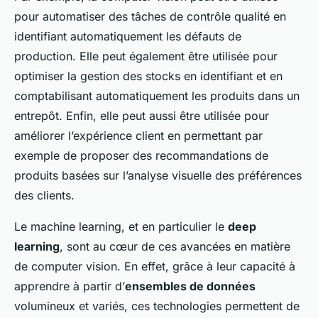
pour automatiser des tâches de contrôle qualité en
identifiant automatiquement les défauts de
production. Elle peut également être utilisée pour
optimiser la gestion des stocks en identifiant et en
comptabilisant automatiquement les produits dans un
entrepôt. Enfin, elle peut aussi être utilisée pour
améliorer l’expérience client en permettant par
exemple de proposer des recommandations de
produits basées sur l’analyse visuelle des préférences
des clients.
Le machine learning, et en particulier le
deep
learning
, sont au cœur de ces avancées en matière
de computer vision. En effet, grâce à leur capacité à
apprendre à partir d’
ensembles de données
volumineux et variés, ces technologies permettent de