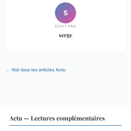
S
ECRIT PAR
serge
← Voir tous les articles Actu
Actu — Lectures complémentaires