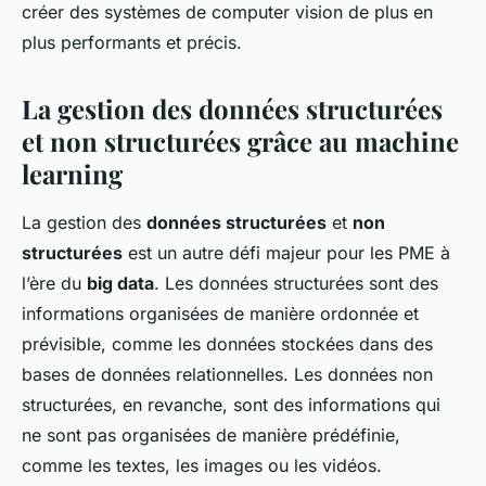
créer des systèmes de computer vision de plus en
plus performants et précis.
La gestion des données structurées
et non structurées grâce au machine
learning
La gestion des
données structurées
et
non
structurées
est un autre défi majeur pour les PME à
l’ère du
big data
. Les données structurées sont des
informations organisées de manière ordonnée et
prévisible, comme les données stockées dans des
bases de données relationnelles. Les données non
structurées, en revanche, sont des informations qui
ne sont pas organisées de manière prédéfinie,
comme les textes, les images ou les vidéos.