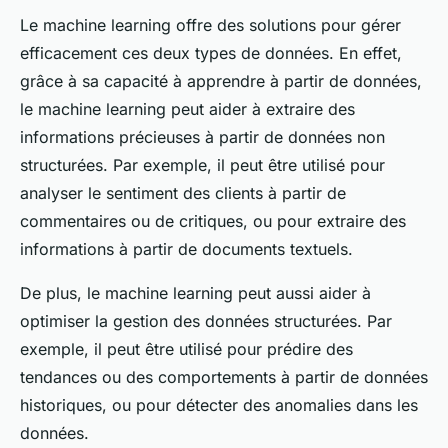
Le machine learning offre des solutions pour gérer
efficacement ces deux types de données. En effet,
grâce à sa capacité à apprendre à partir de données,
le machine learning peut aider à extraire des
informations précieuses à partir de données non
structurées. Par exemple, il peut être utilisé pour
analyser le sentiment des clients à partir de
commentaires ou de critiques, ou pour extraire des
informations à partir de documents textuels.
De plus, le machine learning peut aussi aider à
optimiser la gestion des données structurées. Par
exemple, il peut être utilisé pour prédire des
tendances ou des comportements à partir de données
historiques, ou pour détecter des anomalies dans les
données.