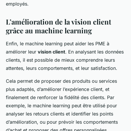
employés.
L’amélioration de la vision client
grâce au machine learning
Enfin, le machine learning peut aider les PME à
améliorer leur
vision client
. En analysant les données
clients, il est possible de mieux comprendre leurs
attentes, leurs comportements, et leur satisfaction.
Cela permet de proposer des produits ou services
plus adaptés, d’améliorer l’expérience client, et
finalement de renforcer la fidélité des clients. Par
exemple, le machine learning peut être utilisé pour
analyser les retours clients et identifier les points
d’amélioration, ou pour prévoir les comportements
d’achat et proposer des offres personnalisées.