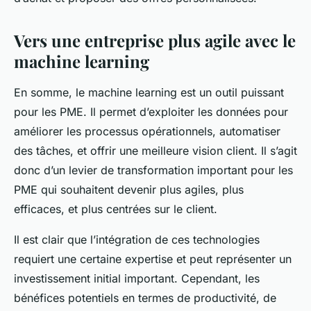
Vers une entreprise plus agile avec le
machine learning
En somme, le machine learning est un outil puissant
pour les PME. Il permet d’exploiter les données pour
améliorer les processus opérationnels, automatiser
des tâches, et offrir une meilleure vision client. Il s’agit
donc d’un levier de transformation important pour les
PME qui souhaitent devenir plus agiles, plus
efficaces, et plus centrées sur le client.
Il est clair que l’intégration de ces technologies
requiert une certaine expertise et peut représenter un
investissement initial important. Cependant, les
bénéfices potentiels en termes de productivité, de