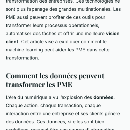
transformation des entreprises. Ces technologies ne
sont plus l’apanage des grandes multinationales. Les
PME aussi peuvent profiter de ces outils pour
transformer leurs processus opérationnels,
automatiser des tâches et offrir une meilleure
vision
client
. Cet article vise à expliquer comment le
machine learning peut aider les PME dans cette
transformation.
Comment les données peuvent
transformer les PME
L’ère du numérique a vu l’explosion des
données
.
Chaque action, chaque transaction, chaque
interaction entre une entreprise et ses clients génère
des données. Ces données, si elles sont bien
exploitées, peuvent être une source d’information