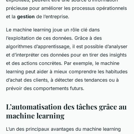
précieuse pour améliorer les processus opérationnels
et la
gestion
de l’entreprise.
Le machine learning joue un rôle clé dans
l’exploitation de ces données. Grâce à des
algorithmes d’apprentissage, il est possible d’analyser
et d’interpréter ces données pour en tirer des insights
et des actions concrètes. Par exemple, le machine
learning peut aider à mieux comprendre les habitudes
d’achat des clients, à détecter des tendances ou à
prévoir des comportements futurs.
L’automatisation des tâches grâce au
machine learning
L’un des principaux avantages du machine learning