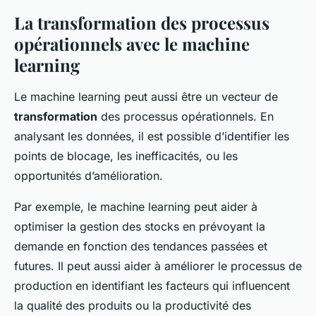
La transformation des processus
opérationnels avec le machine
learning
Le machine learning peut aussi être un vecteur de
transformation
des processus opérationnels. En
analysant les données, il est possible d’identifier les
points de blocage, les inefficacités, ou les
opportunités d’amélioration.
Par exemple, le machine learning peut aider à
optimiser la gestion des stocks en prévoyant la
demande en fonction des tendances passées et
futures. Il peut aussi aider à améliorer le processus de
production en identifiant les facteurs qui influencent
la qualité des produits ou la productivité des