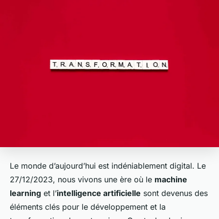
Le monde d’aujourd’hui est indéniablement digital. Le
27/12/2023, nous vivons une ère où le
machine
learning
et l’
intelligence artificielle
sont devenus des
éléments clés pour le développement et la