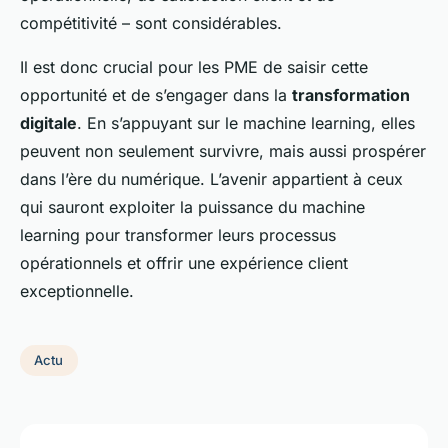
compétitivité – sont considérables.
Il est donc crucial pour les PME de saisir cette
opportunité et de s’engager dans la
transformation
digitale
. En s’appuyant sur le machine learning, elles
peuvent non seulement survivre, mais aussi prospérer
dans l’ère du numérique. L’avenir appartient à ceux
qui sauront exploiter la puissance du machine
learning pour transformer leurs processus
opérationnels et offrir une expérience client
exceptionnelle.
Actu