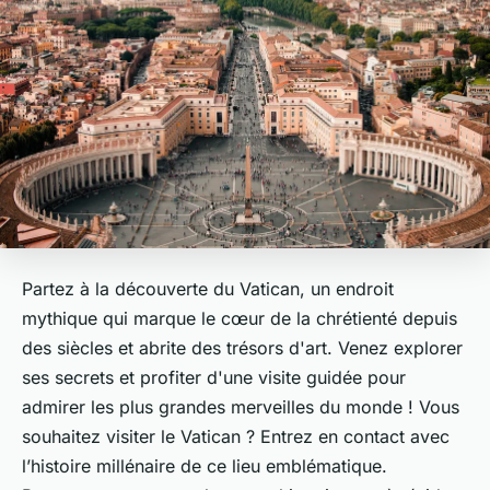
Partez à la découverte du Vatican, un endroit
mythique qui marque le cœur de la chrétienté depuis
des siècles et abrite des trésors d'art. Venez explorer
ses secrets et profiter d'une visite guidée pour
admirer les plus grandes merveilles du monde ! Vous
souhaitez visiter le Vatican ? Entrez en contact avec
l’histoire millénaire de ce lieu emblématique.