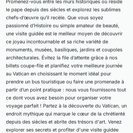
Promenez-vous entre les murs historiques où réside
le pape depuis des siècles et explorez les sublimes
chefs-d’œuvre qu’il recèle. Que vous soyez
passionné d’Histoire ou simple amateur de beauté,
une visite guidée est le meilleur moyen de découvrir
ce joyau incontournable et sa riche variété de
monuments, musées, basiliques, jardins et coupoles
architecturales. Évitez la file d’attente grâce à nos
billets coupe-file et planifiez votre meilleure journée
au Vatican en choisissant le moment idéal pour
prendre un bus touristique ou faire une promenade à
partir d’un point pratique : nous vous fournissons tout
ce dont vous avez besoin pour organiser votre
voyage parfait ! Partez à la découverte du Vatican, un
endroit mythique qui marque le cœur de la chrétienté
depuis des siècles et abrite des trésors d'art. Venez
explorer ses secrets et profiter d'une visite guidée