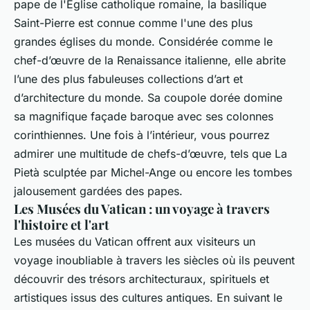
pape de l'Église catholique romaine, la basilique
Saint-Pierre est connue comme l'une des plus
grandes églises du monde. Considérée comme le
chef-d’œuvre de la Renaissance italienne, elle abrite
l’une des plus fabuleuses collections d’art et
d’architecture du monde. Sa coupole dorée domine
sa magnifique façade baroque avec ses colonnes
corinthiennes. Une fois à l’intérieur, vous pourrez
admirer une multitude de chefs-d’œuvre, tels que La
Pietà sculptée par Michel-Ange ou encore les tombes
jalousement gardées des papes.
Les Musées du Vatican : un voyage à travers
l'histoire et l'art
Les musées du Vatican offrent aux visiteurs un
voyage inoubliable à travers les siècles où ils peuvent
découvrir des trésors architecturaux, spirituels et
artistiques issus des cultures antiques. En suivant le