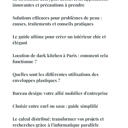
innovantes et précautions à prendre
Solutions efficaces pour problèmes de peau :
causes, traitements et conseils pratiques
Le guide ultime pour créer un intérieur chic et
élégant
Location de dark kitchen à Paris : comment cela
fonctionne ?
Quelles sont les différentes utilisations des
enveloppes plastiques ?
Bureau design: votre allié mobilier d'entreprise
Choisir entre eurl ou sasu : guide simplifié
Le calcul distribué: transformer vos projets et
recherches grâce à l'informatique parallèle