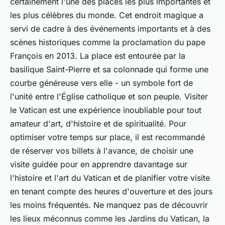
certainement l'une des places les plus importantes et
les plus célèbres du monde. Cet endroit magique a
servi de cadre à des événements importants et à des
scènes historiques comme la proclamation du pape
François en 2013. La place est entourée par la
basilique Saint-Pierre et sa colonnade qui forme une
courbe généreuse vers elle - un symbole fort de
l'unité entre l'Église catholique et son peuple. Visiter
le Vatican est une expérience inoubliable pour tout
amateur d'art, d'histoire et de spiritualité. Pour
optimiser votre temps sur place, il est recommandé
de réserver vos billets à l'avance, de choisir une
visite guidée pour en apprendre davantage sur
l'histoire et l'art du Vatican et de planifier votre visite
en tenant compte des heures d'ouverture et des jours
les moins fréquentés. Ne manquez pas de découvrir
les lieux méconnus comme les Jardins du Vatican, la