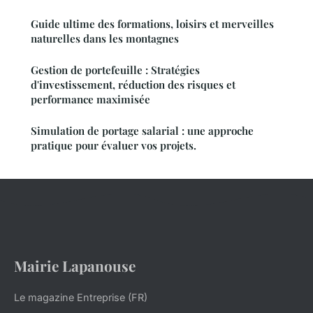
Guide ultime des formations, loisirs et merveilles
naturelles dans les montagnes
Gestion de portefeuille : Stratégies
d'investissement, réduction des risques et
performance maximisée
Simulation de portage salarial : une approche
pratique pour évaluer vos projets.
Mairie Lapanouse
Le magazine Entreprise (FR)