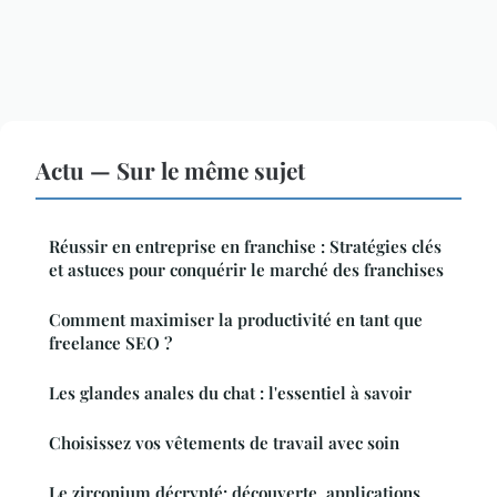
Actu — Sur le même sujet
Réussir en entreprise en franchise : Stratégies clés
et astuces pour conquérir le marché des franchises
Comment maximiser la productivité en tant que
freelance SEO ?
Les glandes anales du chat : l'essentiel à savoir
Choisissez vos vêtements de travail avec soin
Le zirconium décrypté: découverte, applications