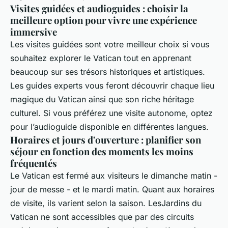
Visites guidées et audioguides : choisir la
meilleure option pour vivre une expérience
immersive
Les visites guidées sont votre meilleur choix si vous
souhaitez explorer le Vatican tout en apprenant
beaucoup sur ses trésors historiques et artistiques.
Les guides experts vous feront découvrir chaque lieu
magique du Vatican ainsi que son riche héritage
culturel. Si vous préférez une visite autonome, optez
pour l’audioguide disponible en différentes langues.
Horaires et jours d'ouverture : planifier son
séjour en fonction des moments les moins
fréquentés
Le Vatican est fermé aux visiteurs le dimanche matin -
jour de messe - et le mardi matin. Quant aux horaires
de visite, ils varient selon la saison. LesJardins du
Vatican ne sont accessibles que par des circuits