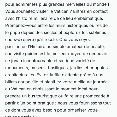
pour admirer les plus grandes merveilles du monde !
Vous souhaitez visiter le Vatican ? Entrez en contact
avec l’histoire millénaire de ce lieu emblématique.
Promenez-vous entre les murs historiques où réside
le pape depuis des siècles et explorez les sublimes
chefs-d’œuvre qu’il recèle. Que vous soyez
passionné d’Histoire ou simple amateur de beauté,
une visite guidée est le meilleur moyen de découvrir
ce joyau incontournable et sa riche variété de
monuments, musées, basiliques, jardins et coupoles
architecturales. Évitez la file d’attente grâce à nos
billets coupe-file et planifiez votre meilleure journée
au Vatican en choisissant le moment idéal pour
prendre un bus touristique ou faire une promenade à
partir d’un point pratique : nous vous fournissons tout
ce dont vous avez besoin pour organiser votre