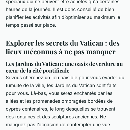
spéciaux qui ne peuvent être achetés qu'à certaines
heures de la journée. Il est donc conseillé de bien
planifier les activités afin d’optimiser au maximum le
temps passé sur place.
Explorer les secrets du Vatican : des
lieux méconnus à ne pas manquer
Les Jardins du Vatican : une oasis de verdure au
cœur de la cité pontificale
Si vous cherchez un lieu paisible pour vous évader du
tumulte de la ville, les Jardins du Vatican sont faits
pour vous. Là-bas, vous serez enchantés par les
allées et les promenades ombragées bordées de
cyprès centenaires, le long desquelles se trouvent
des fontaines et des sculptures anciennes. Ne
manquez pas l’occasion de contempler une vue