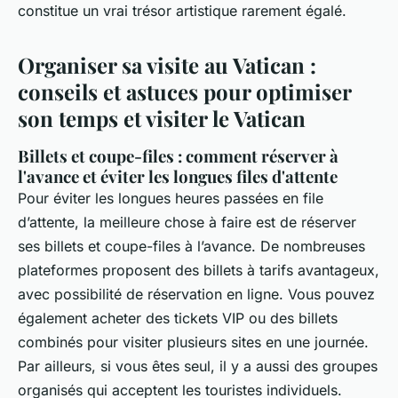
constitue un vrai trésor artistique rarement égalé.
Organiser sa visite au Vatican :
conseils et astuces pour optimiser
son temps et visiter le Vatican
Billets et coupe-files : comment réserver à
l'avance et éviter les longues files d'attente
Pour éviter les longues heures passées en file
d’attente, la meilleure chose à faire est de réserver
ses billets et coupe-files à l’avance. De nombreuses
plateformes proposent des billets à tarifs avantageux,
avec possibilité de réservation en ligne. Vous pouvez
également acheter des tickets VIP ou des billets
combinés pour visiter plusieurs sites en une journée.
Par ailleurs, si vous êtes seul, il y a aussi des groupes
organisés qui acceptent les touristes individuels.