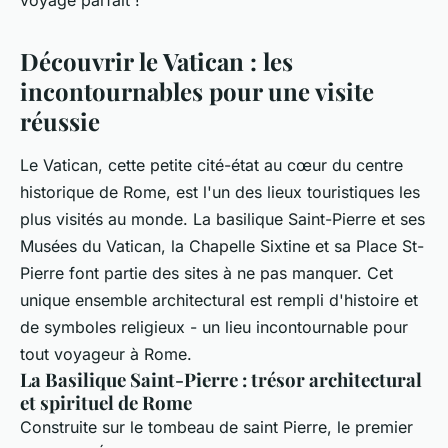
voyage parfait !
Découvrir le Vatican : les
incontournables pour une visite
réussie
Le Vatican, cette petite cité-état au cœur du centre
historique de Rome, est l'un des lieux touristiques les
plus visités au monde. La basilique Saint-Pierre et ses
Musées du Vatican, la Chapelle Sixtine et sa Place St-
Pierre font partie des sites à ne pas manquer. Cet
unique ensemble architectural est rempli d'histoire et
de symboles religieux - un lieu incontournable pour
tout voyageur à Rome.
La Basilique Saint-Pierre : trésor architectural
et spirituel de Rome
Construite sur le tombeau de saint Pierre, le premier