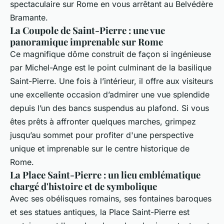
spectaculaire sur Rome en vous arrêtant au Belvédère
Bramante.
La Coupole de Saint-Pierre : une vue
panoramique imprenable sur Rome
Ce magnifique dôme construit de façon si ingénieuse
par Michel-Ange est le point culminant de la basilique
Saint-Pierre. Une fois à l’intérieur, il offre aux visiteurs
une excellente occasion d’admirer une vue splendide
depuis l’un des bancs suspendus au plafond. Si vous
êtes prêts à affronter quelques marches, grimpez
jusqu’au sommet pour profiter d'une perspective
unique et imprenable sur le centre historique de
Rome.
La Place Saint-Pierre : un lieu emblématique
chargé d'histoire et de symbolique
Avec ses obélisques romains, ses fontaines baroques
et ses statues antiques, la Place Saint-Pierre est