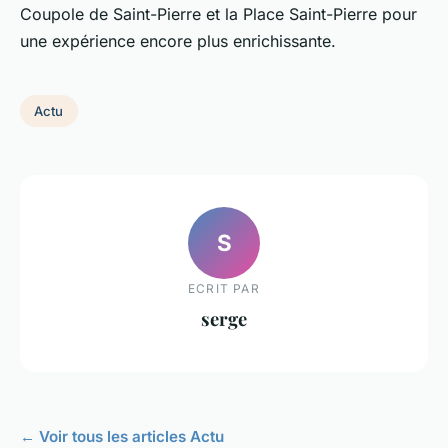
Coupole de Saint-Pierre et la Place Saint-Pierre pour
une expérience encore plus enrichissante.
Actu
S
ECRIT PAR
serge
← Voir tous les articles Actu