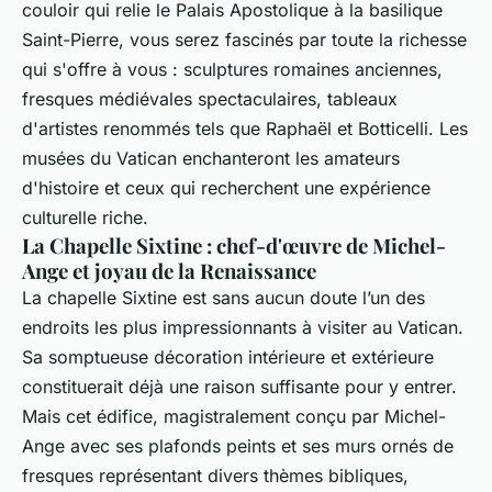
couloir qui relie le Palais Apostolique à la basilique
Saint-Pierre, vous serez fascinés par toute la richesse
qui s'offre à vous : sculptures romaines anciennes,
fresques médiévales spectaculaires, tableaux
d'artistes renommés tels que Raphaël et Botticelli. Les
musées du Vatican enchanteront les amateurs
d'histoire et ceux qui recherchent une expérience
culturelle riche.
La Chapelle Sixtine : chef-d'œuvre de Michel-
Ange et joyau de la Renaissance
La chapelle Sixtine est sans aucun doute l’un des
endroits les plus impressionnants à visiter au Vatican.
Sa somptueuse décoration intérieure et extérieure
constituerait déjà une raison suffisante pour y entrer.
Mais cet édifice, magistralement conçu par Michel-
Ange avec ses plafonds peints et ses murs ornés de
fresques représentant divers thèmes bibliques,