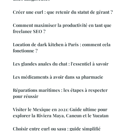
Créer une eurl : que retenir du statut de gérant ?
Comment maximiser la productivité en tant que
freelance SEO ?
Location de dark kitchen à Paris : comment cela
fonctionne ?
Les glandes anales du chat : l'essentiel à savoir
Les médicaments à avoir dans sa pharmacie
Réparations maritimes : les étapes à respecter
pour réussir
Visiter le Mexique en 2021: Guide ultime pour
explorer la Riviera Maya, Cancun et le Yucatan
Choisir entre eurl ou sasu : guide simplifié