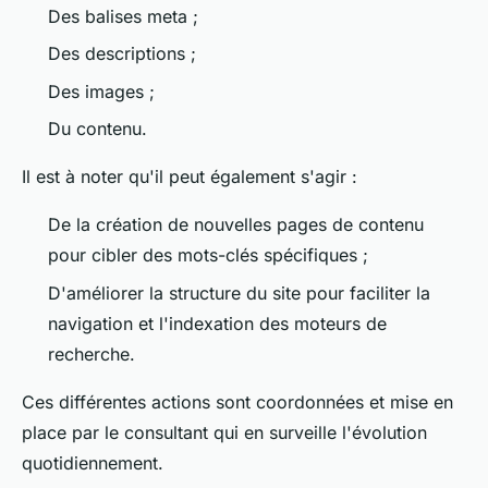
Des balises meta ;
Des descriptions ;
Des images ;
Du contenu.
Il est à noter qu'il peut également s'agir :
De la création de nouvelles pages de contenu
pour cibler des mots-clés spécifiques ;
D'améliorer la structure du site pour faciliter la
navigation et l'indexation des moteurs de
recherche.
Ces différentes actions sont coordonnées et mise en
place par le consultant qui en surveille l'évolution
quotidiennement.