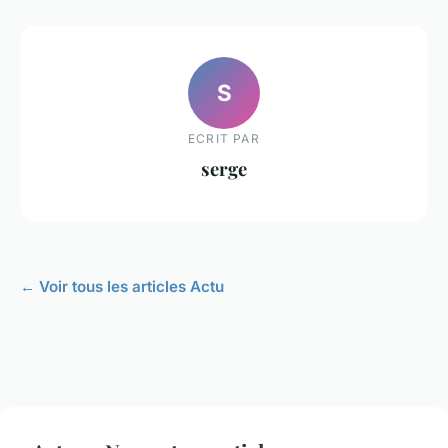
S
ECRIT PAR
serge
← Voir tous les articles Actu