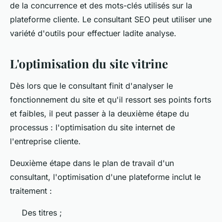
de la concurrence et des mots-clés utilisés sur la
plateforme cliente. Le consultant SEO peut utiliser une
variété d'outils pour effectuer ladite analyse.
L'optimisation du site vitrine
Dès lors que le consultant finit d'analyser le
fonctionnement du site et qu'il ressort ses points forts
et faibles, il peut passer à la deuxième étape du
processus : l'optimisation du site internet de
l'entreprise cliente.
Deuxième étape dans le plan de travail d'un
consultant, l'optimisation d'une plateforme inclut le
traitement :
Des titres ;