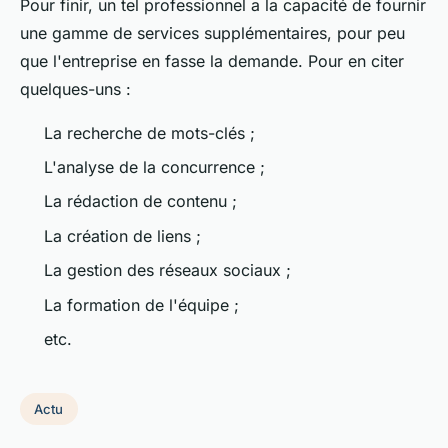
Pour finir, un tel professionnel a la capacité de fournir
une gamme de services supplémentaires, pour peu
que l'entreprise en fasse la demande. Pour en citer
quelques-uns :
La recherche de mots-clés ;
L'analyse de la concurrence ;
La rédaction de contenu ;
La création de liens ;
La gestion des réseaux sociaux ;
La formation de l'équipe ;
etc.
Actu