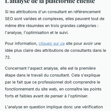
L'analyse de la plateforme cliente
Si les attributions d'un consultant en référencement
SEO sont variées et complexes, elles peuvent tout de
même être résumées en trois grandes catégories :
l'analyse, l'optimisation et le suivi.
Pour information,
cliquez sur ce
site pour avoir une
idée plus claire des attributions de consultants dans le
72.
Concernant l'aspect analyse, elle est la première
étape dans le travail du consultant. Cela s'explique
par le fait que ce professionnel doit comprendre le
fonctionnement du site web, en connaître les points
forts et faibles avant de penser à l'optimiser.
L'analyse en question implique donc une vérification