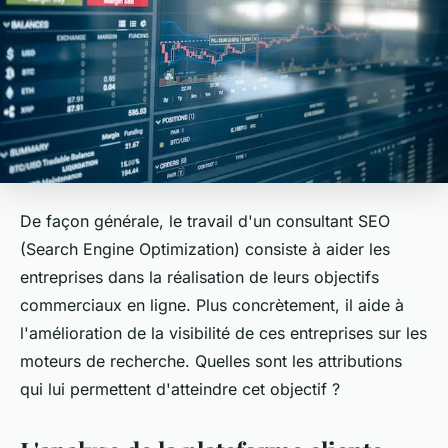
De façon générale, le travail d'un consultant SEO
(Search Engine Optimization) consiste à aider les
entreprises dans la réalisation de leurs objectifs
commerciaux en ligne. Plus concrètement, il aide à
l'amélioration de la visibilité de ces entreprises sur les
moteurs de recherche. Quelles sont les attributions
qui lui permettent d'atteindre cet objectif ?