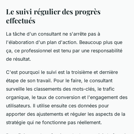
Le suivi régulier des progrès
effectués
La tâche d'un consultant ne s'arrête pas à
l'élaboration d'un plan d'action. Beaucoup plus que
ça, ce professionnel est tenu par une responsabilité
de résultat.
C'est pourquoi le suivi est la troisième et dernière
étape de son travail. Pour le faire, le consultant
surveille les classements des mots-clés, le trafic
organique, le taux de conversion et l'engagement des
utilisateurs. Il utilise ensuite ces données pour
apporter des ajustements et réguler les aspects de la
stratégie qui ne fonctionne pas réellement.