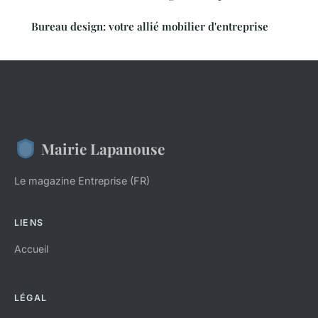
Bureau design: votre allié mobilier d'entreprise
Mairie Lapanouse
Le magazine Entreprise (FR)
LIENS
Accueil
LÉGAL