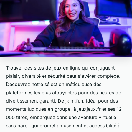
Trouver des sites de jeux en ligne qui conjuguent
plaisir, diversité et sécurité peut s'avérer complexe.
Découvrez notre sélection méticuleuse des
plateformes les plus attrayantes pour des heures de
divertissement garanti. De jklm.fun, idéal pour des
moments ludiques en groupe, à jeuxjeux.fr et ses 12
000 titres, embarquez dans une aventure virtuelle
sans pareil qui promet amusement et accessibilité à