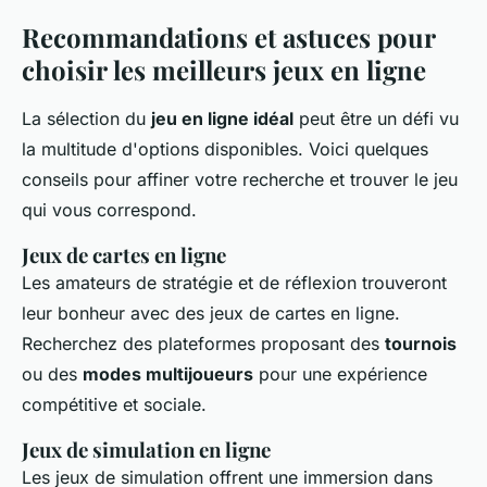
Recommandations et astuces pour
choisir les meilleurs jeux en ligne
La sélection du
jeu en ligne idéal
peut être un défi vu
la multitude d'options disponibles. Voici quelques
conseils pour affiner votre recherche et trouver le jeu
qui vous correspond.
Jeux de cartes en ligne
Les amateurs de stratégie et de réflexion trouveront
leur bonheur avec des jeux de cartes en ligne.
Recherchez des plateformes proposant des
tournois
ou des
modes multijoueurs
pour une expérience
compétitive et sociale.
Jeux de simulation en ligne
Les jeux de simulation offrent une immersion dans