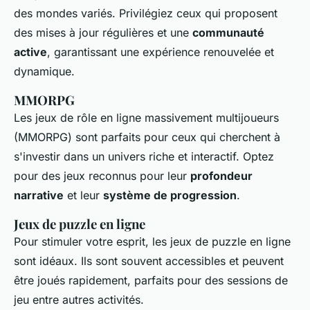
des mondes variés. Privilégiez ceux qui proposent
des mises à jour régulières et une
communauté
active
, garantissant une expérience renouvelée et
dynamique.
MMORPG
Les jeux de rôle en ligne massivement multijoueurs
(MMORPG) sont parfaits pour ceux qui cherchent à
s'investir dans un univers riche et interactif. Optez
pour des jeux reconnus pour leur
profondeur
narrative
et leur
système de progression
.
Jeux de puzzle en ligne
Pour stimuler votre esprit, les jeux de puzzle en ligne
sont idéaux. Ils sont souvent accessibles et peuvent
être joués rapidement, parfaits pour des sessions de
jeu entre autres activités.