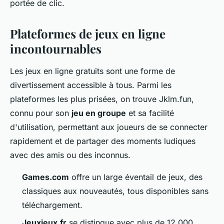
portée de clic.
Plateformes de jeux en ligne
incontournables
Les jeux en ligne gratuits sont une forme de
divertissement accessible à tous. Parmi les
plateformes les plus prisées, on trouve Jklm.fun,
connu pour son
jeu en groupe
et sa facilité
d'utilisation, permettant aux joueurs de se connecter
rapidement et de partager des moments ludiques
avec des amis ou des inconnus.
Games.com
offre un large éventail de jeux, des
classiques aux nouveautés, tous disponibles sans
téléchargement.
Jeuxjeux.fr
se distingue avec plus de 12 000