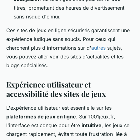
titres, promettant des heures de divertissement
sans risque d'ennui.
Ces sites de jeux en ligne sécurisés garantissent une
expérience ludique sans soucis. Pour ceux qui
cherchent plus d'informations sur d'
autres
sujets,
vous pouvez aller voir des sites d'actualités et les
blogs spécialisés.
Expérience utilisateur et
accessibilité des sites de jeux
L'expérience utilisateur est essentielle sur les
plateformes de jeux en ligne
. Sur 1001jeux.fr,
l'interface est conçue pour être
intuitive
; les jeux se
chargent rapidement, évitant toute frustration liée à