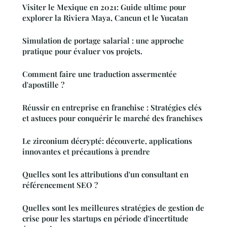
Visiter le Mexique en 2021: Guide ultime pour
explorer la Riviera Maya, Cancun et le Yucatan
Simulation de portage salarial : une approche
pratique pour évaluer vos projets.
Comment faire une traduction assermentée
d'apostille ?
Réussir en entreprise en franchise : Stratégies clés
et astuces pour conquérir le marché des franchises
Le zirconium décrypté: découverte, applications
innovantes et précautions à prendre
Quelles sont les attributions d'un consultant en
référencement SEO ?
Quelles sont les meilleures stratégies de gestion de
crise pour les startups en période d'incertitude