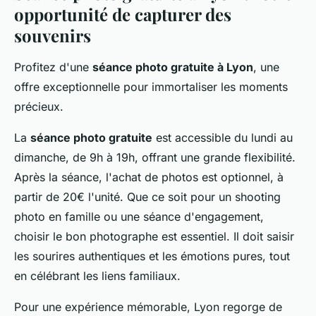
opportunité de capturer des
souvenirs
Profitez d'une
séance photo gratuite à Lyon
, une
offre exceptionnelle pour immortaliser les moments
précieux.
La
séance photo gratuite
est accessible du lundi au
dimanche, de 9h à 19h, offrant une grande flexibilité.
Après la séance, l'achat de photos est optionnel, à
partir de 20€ l'unité. Que ce soit pour un shooting
photo en famille ou une séance d'engagement,
choisir le bon photographe est essentiel. Il doit saisir
les sourires authentiques et les émotions pures, tout
en célébrant les liens familiaux.
Pour une expérience mémorable, Lyon regorge de