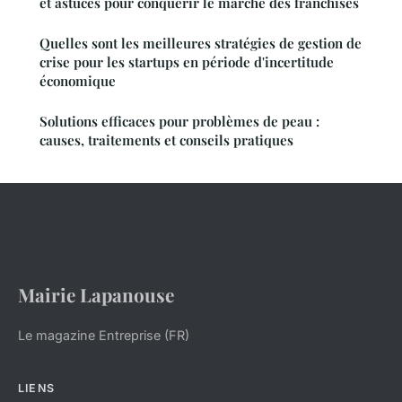
et astuces pour conquérir le marché des franchises
Quelles sont les meilleures stratégies de gestion de
crise pour les startups en période d'incertitude
économique
Solutions efficaces pour problèmes de peau :
causes, traitements et conseils pratiques
Mairie Lapanouse
Le magazine Entreprise (FR)
LIENS