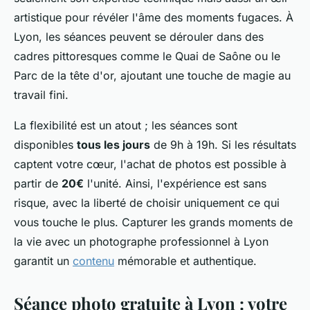
artistique pour révéler l'âme des moments fugaces. À
Lyon, les séances peuvent se dérouler dans des
cadres pittoresques comme le Quai de Saône ou le
Parc de la tête d'or, ajoutant une touche de magie au
travail fini.
La flexibilité est un atout ; les séances sont
disponibles
tous les jours
de 9h à 19h. Si les résultats
captent votre cœur, l'achat de photos est possible à
partir de
20€
l'unité. Ainsi, l'expérience est sans
risque, avec la liberté de choisir uniquement ce qui
vous touche le plus. Capturer les grands moments de
la vie avec un photographe professionnel à Lyon
garantit un
contenu
mémorable et authentique.
Séance photo gratuite à Lyon : votre