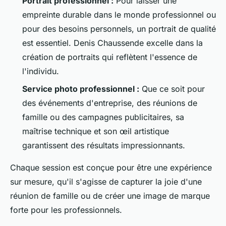
Portrait professionnel :
Pour laisser une
empreinte durable dans le monde professionnel ou
pour des besoins personnels, un portrait de qualité
est essentiel. Denis Chaussende excelle dans la
création de portraits qui reflètent l'essence de
l'individu.
Service photo professionnel :
Que ce soit pour
des événements d'entreprise, des réunions de
famille ou des campagnes publicitaires, sa
maîtrise technique et son œil artistique
garantissent des résultats impressionnants.
Chaque session est conçue pour être une expérience
sur mesure, qu'il s'agisse de capturer la joie d'une
réunion de famille ou de créer une image de marque
forte pour les professionnels.