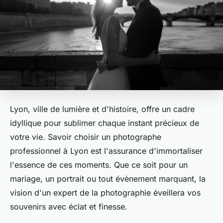
Lyon, ville de lumière et d'histoire, offre un cadre
idyllique pour sublimer chaque instant précieux de
votre vie. Savoir choisir un photographe
professionnel à Lyon est l'assurance d'immortaliser
l'essence de ces moments. Que ce soit pour un
mariage, un portrait ou tout évènement marquant, la
vision d'un expert de la photographie éveillera vos
souvenirs avec éclat et finesse.