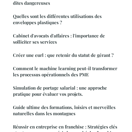
dites dangereuses
Quelles sont les différentes utilisations des
enveloppes plastiques ?
Cabinet d'avocats d'affaires : l'importance de
solliciter ses services
Créer une eurl : que retenir du statut de gérant ?
Comment le machine learning peut-il transformer
les processus opérationnels des PME
Simulation de portage salarial : une approche
pratique pour évaluer vos projets.
Guide ultime des formations, loisirs et merveilles
naturelles dans les montagnes
Réussir en entreprise en franchise : Stratégies clés