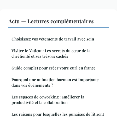
Actu — Lectures complémentaires
Choisissez vos vêtements de travail avec soin
Visiter le Vatican: Les secrets du cœur de la
chrétienté et ses trésors cachés
Guide complet pour créer votre eurl en france
Pourquoi une animation barman est importante
dans vos évènements ?
Les espaces de coworking : améliorer la
productivité et la collaboration
Les raisons pour lesquelles les punaises de lit sont