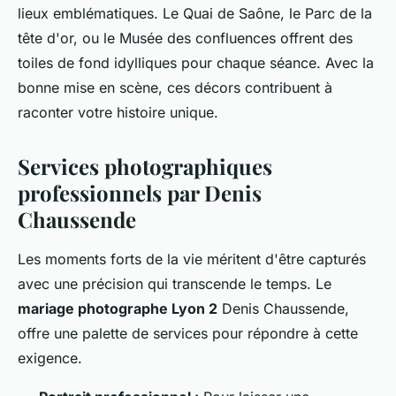
lieux emblématiques. Le Quai de Saône, le Parc de la
tête d'or, ou le Musée des confluences offrent des
toiles de fond idylliques pour chaque séance. Avec la
bonne mise en scène, ces décors contribuent à
raconter votre histoire unique.
Services photographiques
professionnels par Denis
Chaussende
Les moments forts de la vie méritent d'être capturés
avec une précision qui transcende le temps. Le
mariage photographe Lyon 2
Denis Chaussende,
offre une palette de services pour répondre à cette
exigence.