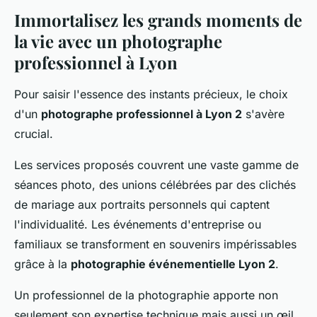
Immortalisez les grands moments de
la vie avec un photographe
professionnel à Lyon
Pour saisir l'essence des instants précieux, le choix
d'un
photographe professionnel à Lyon 2
s'avère
crucial.
Les services proposés couvrent une vaste gamme de
séances photo, des unions célébrées par des clichés
de mariage aux portraits personnels qui captent
l'individualité. Les événements d'entreprise ou
familiaux se transforment en souvenirs impérissables
grâce à la
photographie événementielle Lyon 2
.
Un professionnel de la photographie apporte non
seulement son expertise technique mais aussi un œil