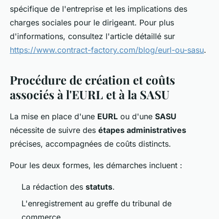
spécifique de l'entreprise et les implications des
charges sociales pour le dirigeant. Pour plus
d'informations, consultez l'article détaillé sur
https://www.contract-factory.com/blog/eurl-ou-sasu
.
Procédure de création et coûts
associés à l'EURL et à la SASU
La mise en place d'une
EURL
ou d'une
SASU
nécessite de suivre des
étapes administratives
précises, accompagnées de coûts distincts.
Pour les deux formes, les démarches incluent :
La rédaction des
statuts
.
L'enregistrement au greffe du tribunal de
commerce.