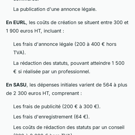
La publication d'une annonce légale.
En EURL
, les coûts de création se situent entre 300 et
1 900 euros HT, incluant :
Les frais d'annonce légale (200 à 400 € hors
TVA).
La rédaction des statuts, pouvant atteindre 1 500
€ si réalisée par un professionnel.
En SASU
, les dépenses initiales varient de 564 à plus
de 2 300 euros HT, comprenant :
Les frais de publicité (200 € à 300 €).
Les frais d'enregistrement (64 €).
Les coûts de rédaction des statuts par un conseil