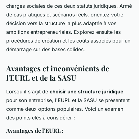
charges sociales de ces deux statuts juridiques. Armé
de cas pratiques et scénarios réels, orientez votre
décision vers la structure la plus adaptée à vos
ambitions entrepreneuriales. Explorez ensuite les
procédures de création et les coûts associés pour un
démarrage sur des bases solides.
Avantages et inconvénients de
l'EURL et de la SASU
Lorsqu'il s'agit de
choisir une structure juridique
pour son entreprise, l'EURL et la SASU se présentent
comme deux options populaires. Voici un examen
des points clés à considérer :
Avantages de l'EURL :