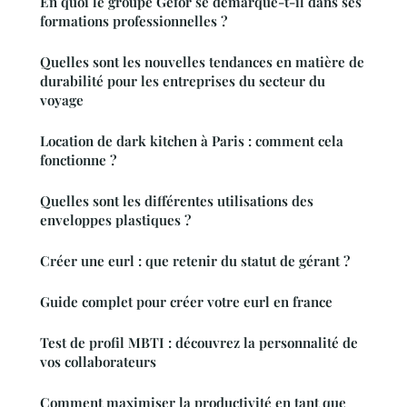
En quoi le groupe Gefor se démarque-t-il dans ses
formations professionnelles ?
Quelles sont les nouvelles tendances en matière de
durabilité pour les entreprises du secteur du
voyage
Location de dark kitchen à Paris : comment cela
fonctionne ?
Quelles sont les différentes utilisations des
enveloppes plastiques ?
Créer une eurl : que retenir du statut de gérant ?
Guide complet pour créer votre eurl en france
Test de profil MBTI : découvrez la personnalité de
vos collaborateurs
Comment maximiser la productivité en tant que