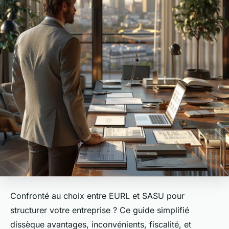
Confronté au choix entre EURL et SASU pour
structurer votre entreprise ? Ce guide simplifié
dissèque avantages, inconvénients, fiscalité, et