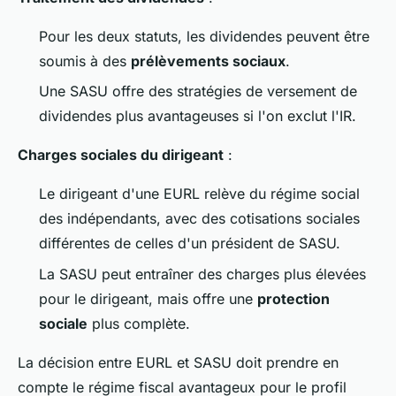
Pour les deux statuts, les dividendes peuvent être
soumis à des
prélèvements sociaux
.
Une SASU offre des stratégies de versement de
dividendes plus avantageuses si l'on exclut l'IR.
Charges sociales du dirigeant
:
Le dirigeant d'une EURL relève du régime social
des indépendants, avec des cotisations sociales
différentes de celles d'un président de SASU.
La SASU peut entraîner des charges plus élevées
pour le dirigeant, mais offre une
protection
sociale
plus complète.
La décision entre EURL et SASU doit prendre en
compte le régime fiscal avantageux pour le profil