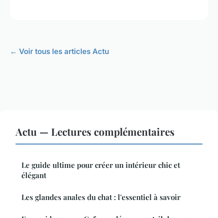
← Voir tous les articles Actu
Actu — Lectures complémentaires
Le guide ultime pour créer un intérieur chic et
élégant
Les glandes anales du chat : l'essentiel à savoir