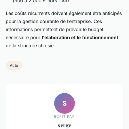
(300 à 2 000 € hors TVA).
Les coûts récurrents doivent également être anticipés
pour la gestion courante de l’entreprise. Ces
informations permettent de prévoir le budget
nécessaire pour
l'élaboration et le fonctionnement
de la structure choisie.
Actu
S
ECRIT PAR
serge