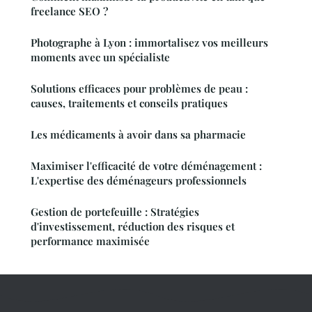
freelance SEO ?
Photographe à Lyon : immortalisez vos meilleurs
moments avec un spécialiste
Solutions efficaces pour problèmes de peau :
causes, traitements et conseils pratiques
Les médicaments à avoir dans sa pharmacie
Maximiser l'efficacité de votre déménagement :
L'expertise des déménageurs professionnels
Gestion de portefeuille : Stratégies
d'investissement, réduction des risques et
performance maximisée