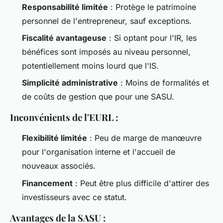
Responsabilité limitée
: Protège le patrimoine
personnel de l'entrepreneur, sauf exceptions.
Fiscalité avantageuse
: Si optant pour l'IR, les
bénéfices sont imposés au niveau personnel,
potentiellement moins lourd que l'IS.
Simplicité administrative
: Moins de formalités et
de coûts de gestion que pour une SASU.
Inconvénients de l'EURL :
Flexibilité limitée
: Peu de marge de manœuvre
pour l'organisation interne et l'accueil de
nouveaux associés.
Financement
: Peut être plus difficile d'attirer des
investisseurs avec ce statut.
Avantages de la SASU :