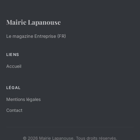
Mairie Lapanouse
Le magazine Entreprise (FR)
LIENS
Accueil
LÉGAL
Mentions légales
Contact
© 2026 Mairie Lapanouse. Tous droits réservés.