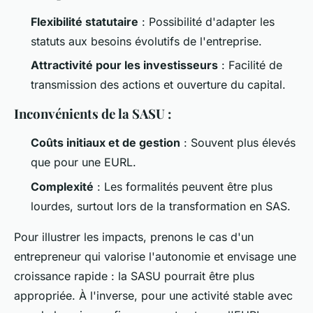
Flexibilité statutaire
: Possibilité d'adapter les
statuts aux besoins évolutifs de l'entreprise.
Attractivité pour les investisseurs
: Facilité de
transmission des actions et ouverture du capital.
Inconvénients de la SASU :
Coûts initiaux et de gestion
: Souvent plus élevés
que pour une EURL.
Complexité
: Les formalités peuvent être plus
lourdes, surtout lors de la transformation en SAS.
Pour illustrer les impacts, prenons le cas d'un
entrepreneur qui valorise l'autonomie et envisage une
croissance rapide : la SASU pourrait être plus
appropriée. À l'inverse, pour une activité stable avec